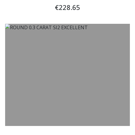
EXCELENTE
€228.65